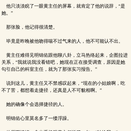
他只淡淡睨了一眼黄主任的屏幕，就肯定了他的说辞，“是
她。”
那张脸，他记得很清楚。
毕竟是昨晚被他吻得喘不过气来的人，他不可能认不出。
黄主任难得见明锦佑跟他聊八卦，立马热络起来，企图拉进
关系，“我就说我没看错吧，她现在正在接受调查，原因是她
勾引自己的科室主任，就为了那张实习报告。”
说到这儿，黄主任又不禁感叹起来，“现在的小姑娘啊，吃
不了苦，都想着走捷径，还真是人不可貌相啊。”
她的确像个会选择捷径的人。
明锦佑心里莫名多了一缕浮躁。