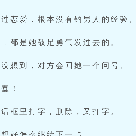
过恋爱，根本没有钓男人的经验
，都是她鼓足勇气发过去的。
没想到，对方会回她一个问号。
蠢！
话框里打字，删除，又打字。
想好怎么继续下一步。