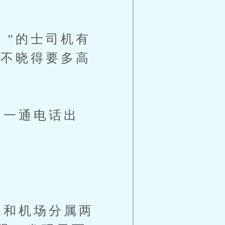
，”的士司机有
，不晓得要多高
一通电话出
和机场分属两