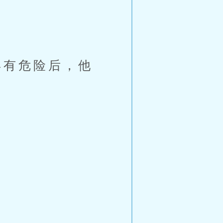
有危险后，他