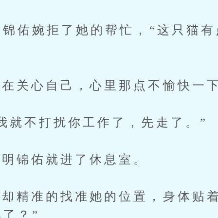
锦佑婉拒了她的帮忙，“这只猫有
在关心自己，心里那点不愉快一下
就不打扰你工作了，先走了。”
明锦佑就进了休息室。
却精准的找准她的位置，身体贴着
儿了？”