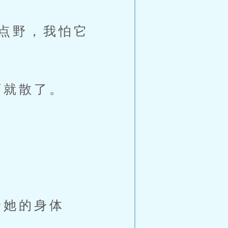
点野，我怕它
就散了。
她的身体