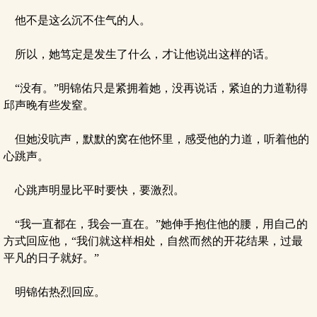
他不是这么沉不住气的人。
所以，她笃定是发生了什么，才让他说出这样的话。
“没有。”明锦佑只是紧拥着她，没再说话，紧迫的力道勒得
邱声晚有些发窒。
但她没吭声，默默的窝在他怀里，感受他的力道，听着他的
心跳声。
心跳声明显比平时要快，要激烈。
“我一直都在，我会一直在。”她伸手抱住他的腰，用自己的
方式回应他，“我们就这样相处，自然而然的开花结果，过最
平凡的日子就好。”
明锦佑热烈回应。