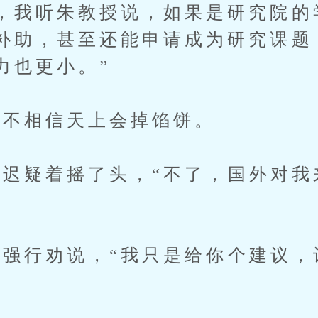
，我听朱教授说，如果是研究院的
补助，甚至还能申请成为研究课题
力也更小。”
不相信天上会掉馅饼。
疑着摇了头，“不了，国外对我
行劝说，“我只是给你个建议，