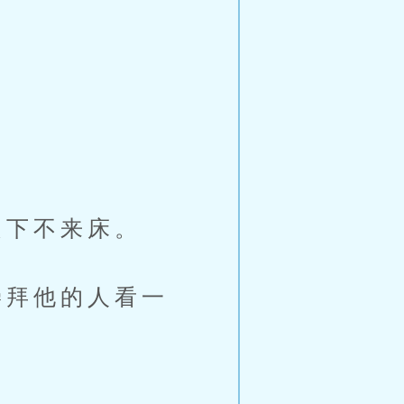
下不来床。
拜他的人看一