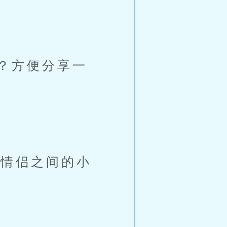
？方便分享一
情侣之间的小