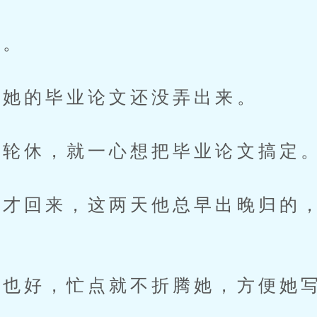
。
她的毕业论文还没弄出来。
轮休，就一心想把毕业论文搞定
回来，这两天他总早出晚归的，
也好，忙点就不折腾她，方便她