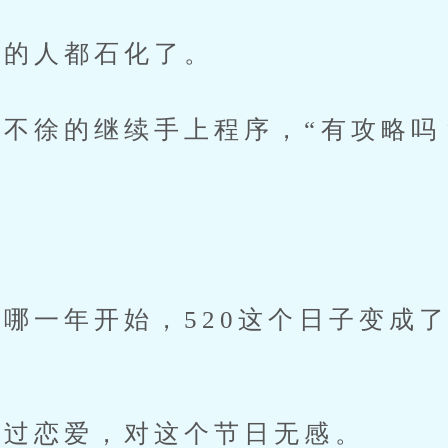
的人都石化了。
徐的继续手上程序，“有攻略吗
一年开始，520这个日子变成了
过恋爱，对这个节日无感。