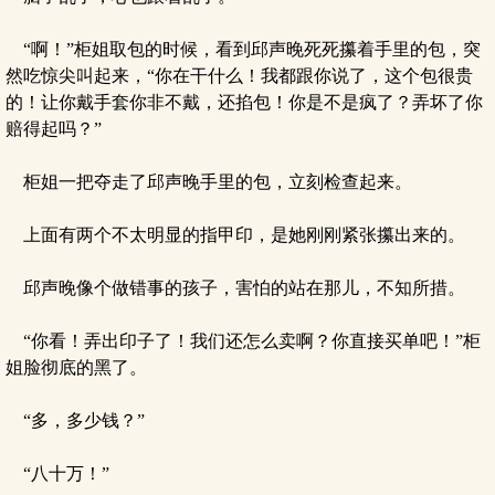
“啊！”柜姐取包的时候，看到邱声晚死死攥着手里的包，突
然吃惊尖叫起来，“你在干什么！我都跟你说了，这个包很贵
的！让你戴手套你非不戴，还掐包！你是不是疯了？弄坏了你
赔得起吗？”
柜姐一把夺走了邱声晚手里的包，立刻检查起来。
上面有两个不太明显的指甲印，是她刚刚紧张攥出来的。
邱声晚像个做错事的孩子，害怕的站在那儿，不知所措。
“你看！弄出印子了！我们还怎么卖啊？你直接买单吧！”柜
姐脸彻底的黑了。
“多，多少钱？”
“八十万！”