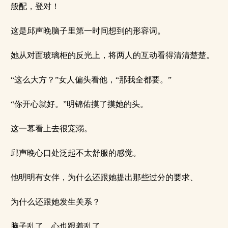
般配，登对！
这是邱声晚脑子里第一时间想到的形容词。
她从对面玻璃柜的反光上，将两人的互动看得清清楚楚。
“这么大方？”女人偏头看他，“那我全都要。”
“你开心就好。”明锦佑摸了摸她的头。
这一幕看上去很宠溺。
邱声晚心口处泛起不太舒服的感觉。
他明明有女伴，为什么还跟她提出那些过分的要求、
为什么还跟她发生关系？
脑子乱了，心也跟着乱了。