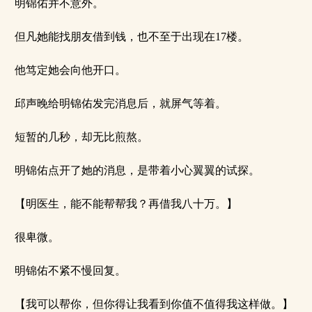
明锦佑并不意外。
但凡她能找朋友借到钱，也不至于出现在17楼。
他笃定她会向他开口。
邱声晚给明锦佑发完消息后，就屏气等着。
短暂的几秒，却无比煎熬。
明锦佑点开了她的消息，是带着小心翼翼的试探。
【明医生，能不能帮帮我？再借我八十万。】
很卑微。
明锦佑不紧不慢回复。
【我可以帮你，但你得让我看到你值不值得我这样做。】