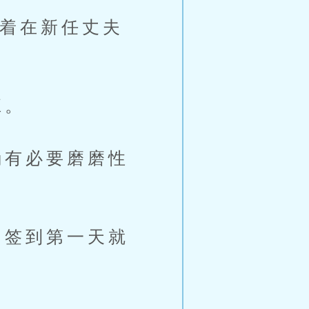
着在新任丈夫
班。
有必要磨磨性
签到第一天就